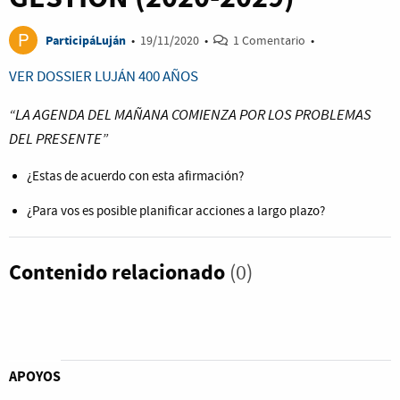
ParticipáLuján
•
19/11/2020
•
1 Comentario
•
VER DOSSIER LUJÁN 400 AÑOS
“LA AGENDA DEL MAÑANA COMIENZA POR LOS PROBLEMAS
DEL PRESENTE”
¿Estas de acuerdo con esta afirmación?
¿Para vos es posible planificar acciones a largo plazo?
Contenido relacionado
(0)
APOYOS