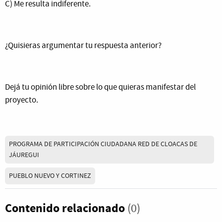
C) Me resulta indiferente.
¿Quisieras argumentar tu respuesta anterior?
Dejá tu opinión libre sobre lo que quieras manifestar del
proyecto.
PROGRAMA DE PARTICIPACIÓN CIUDADANA RED DE CLOACAS DE
JÁUREGUI
PUEBLO NUEVO Y CORTINEZ
Contenido relacionado
(0)