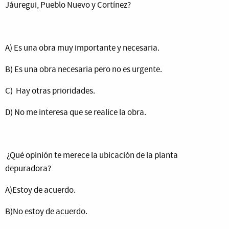
Jáuregui, Pueblo Nuevo y Cortínez?
A) Es una obra muy importante y necesaria.
B) Es una obra necesaria pero no es urgente.
C) Hay otras prioridades.
D) No me interesa que se realice la obra.
¿Qué opinión te merece la ubicación de la planta
depuradora?
A)Estoy de acuerdo.
B)No estoy de acuerdo.